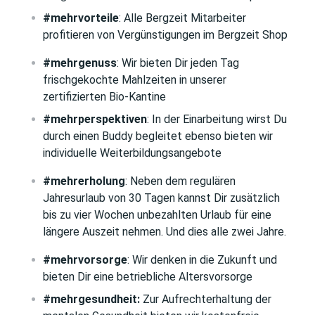
#mehrvorteile
: Alle Bergzeit Mitarbeiter
profitieren von Vergünstigungen im Bergzeit Shop
#mehrgenuss
: Wir bieten Dir jeden Tag
frischgekochte Mahlzeiten in unserer
zertifizierten Bio-Kantine
#mehrperspektiven
: In der Einarbeitung wirst Du
durch einen Buddy begleitet ebenso bieten wir
individuelle Weiterbildungsangebote
#mehrerholung
: Neben dem regulären
Jahresurlaub von 30 Tagen kannst Dir zusätzlich
bis zu vier Wochen unbezahlten Urlaub für eine
längere Auszeit nehmen. Und dies alle zwei Jahre.
#mehrvorsorge
: Wir denken in die Zukunft und
bieten Dir eine betriebliche Altersvorsorge
#mehrgesundheit:
Zur Aufrechterhaltung der