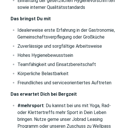
Einhaltung der gesetzlichen Hygienevorschriften
sowie interner Qualitätsstandards
Das bringst Du mit
Idealerweise erste Erfahrung in der Gastronomie,
Gemeinschaftsverpflegung oder Großküche
Zuverlässige und sorgfältige Arbeitsweise
Hohes Hygienebewusstsein
Teamfähigkeit und Einsatzbereitschaft
Körperliche Belastbarkeit
Freundliches und serviceorientiertes Auftreten
Das erwartet Dich bei Bergzeit
#mehrsport
: Du kannst bei uns mit Yoga, Rad-
oder Klettertreffs mehr Sport in Dein Leben
bringen. Nutze gerne unser Jobrad Leasing
Programm oder unseren Zuschuss zu Wellpass