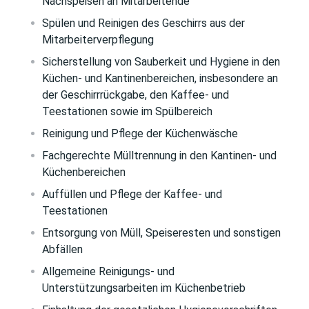
Nachspeisen an Mitarbeitende
Spülen und Reinigen des Geschirrs aus der
Mitarbeiterverpflegung
Sicherstellung von Sauberkeit und Hygiene in den
Küchen- und Kantinenbereichen, insbesondere an
der Geschirrrückgabe, den Kaffee- und
Teestationen sowie im Spülbereich
Reinigung und Pflege der Küchenwäsche
Fachgerechte Mülltrennung in den Kantinen- und
Küchenbereichen
Auffüllen und Pflege der Kaffee- und
Teestationen
Entsorgung von Müll, Speiseresten und sonstigen
Abfällen
Allgemeine Reinigungs- und
Unterstützungsarbeiten im Küchenbetrieb