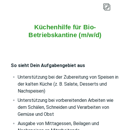
Küchenhilfe für Bio-
Betriebskantine (m/w/d)
So sieht Dein Aufgabengebiet aus
Unterstützung bei der Zubereitung von Speisen in
der kalten Küche (z. B. Salate, Desserts und
Nachspeisen)
Unterstützung bei vorbereitenden Arbeiten wie
dem Schälen, Schneiden und Verarbeiten von
Gemüse und Obst
Ausgabe von Mittagessen, Beilagen und