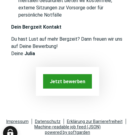
mentalen Gesundheit bieten wir kostenfreie,
externe Sitzungen zur Vorsorge oder für
persönliche Notfälle
Dein Bergzeit Kontakt
Du hast Lust auf mehr Bergzeit? Dann freuen wir uns
auf Deine Bewerbung!
Deine
Julia
Jetzt bewerben
Impressum
Datenschutz
Erklärung zur Barrierefreiheit
Machine-readable job feed (JSON)
powered by softgarden